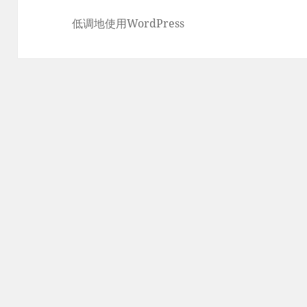
低调地使用WordPress