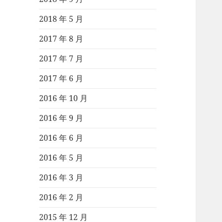
2018 年 5 月
2017 年 8 月
2017 年 7 月
2017 年 6 月
2016 年 10 月
2016 年 9 月
2016 年 6 月
2016 年 5 月
2016 年 3 月
2016 年 2 月
2015 年 12 月