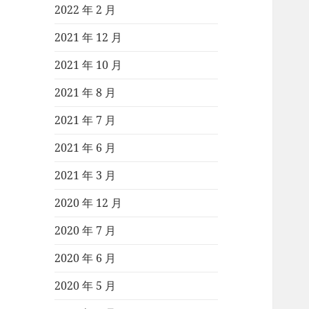
2022 年 2 月
2021 年 12 月
2021 年 10 月
2021 年 8 月
2021 年 7 月
2021 年 6 月
2021 年 3 月
2020 年 12 月
2020 年 7 月
2020 年 6 月
2020 年 5 月