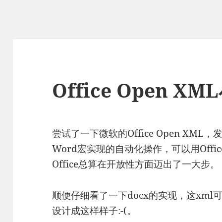
Office Open XM
尝试了一下微软的Office Open X
Word宏实现的自动化操作，可以用Offic
Office总算在开放性方面迈出了一大步。
顺便仔细看了一下docx的实现，这xm
设计成这样样子:-(。