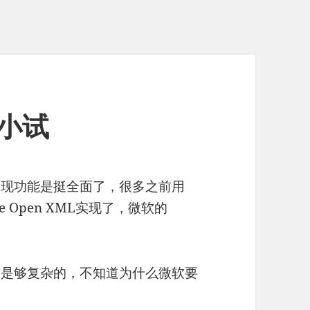
L小试
ML，发现功能是挺全面了，很多之前用
e Open XML实现了，微软的
l可是够复杂的，不知道为什么微软要