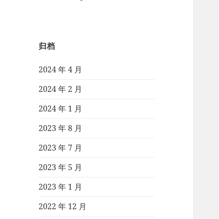
归档
2024 年 4 月
2024 年 2 月
2024 年 1 月
2023 年 8 月
2023 年 7 月
2023 年 5 月
2023 年 1 月
2022 年 12 月