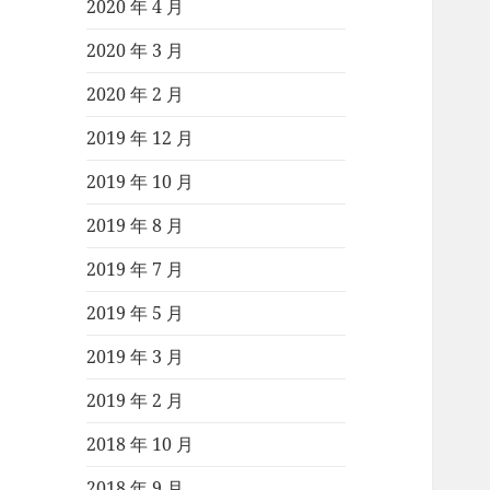
2020 年 4 月
2020 年 3 月
2020 年 2 月
2019 年 12 月
2019 年 10 月
2019 年 8 月
2019 年 7 月
2019 年 5 月
2019 年 3 月
2019 年 2 月
2018 年 10 月
2018 年 9 月