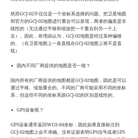
然而GCJ-02不仅仅是一个坐标系选择的问题。把卫星地图
和官方的GCJ-02地图进行重合可以发现，两者的偏差是非
线性的（无法通过平移和缩放把一个重合到另一个上
去）。因此，有理由认为，GCJ-02地图是经过某种偏移
的。（在卫星地图上一条直线在GCJ-02地图上将不是直
线）
国内不同厂商提供的地图是否一致？
国内所有的厂商提供的地图都是GCJ-02地图，因此是可以
通过平移、缩放重合的。不同的厂商可能采用不同的坐标
系，但这些不同的坐标系跟GCJ-02的区别是线性的。
GPS设备呢？
GPS设备通常返回WGS-84坐标，因此如果直接标注到
GCJ-02地图上会不准确。没有证据表明GPS信号或者GPS