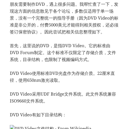
朋友需要制作DVD，遇上很多问题。我帮忙查了一下，发
现这方面的信息散见于各个论坛，多数仅适用于单一场
景，没有一个完整统一的指导手册（因为DVD Video的标
准是非公开的，付费5000美元才能得到相关授权，还必须
签订保密协议）。因此尝试把相关信息整理如下。
首先，这里说的DVD，是指DVD Video。它的标准由
DVD Forum制定。这个标准不仅限定了存储介质，文件
系统，目录结构，也限制了视频编码方式。
DVD Video使用标准DVD光盘作为存储介质。22厘米直
径，使用650nm激光读取。
DVD Video采用UDF Bridge文件系统。此文件系统兼容
ISO9660文件系统。
DVD Video有如下目录结构：