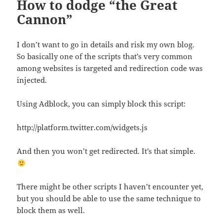
How to dodge “the Great
Cannon”
I don’t want to go in details and risk my own blog.
So basically one of the scripts that’s very common
among websites is targeted and redirection code was
injected.
Using Adblock, you can simply block this script:
http://platform.twitter.com/widgets.js
And then you won’t get redirected. It’s that simple.
There might be other scripts I haven’t encounter yet,
but you should be able to use the same technique to
block them as well.