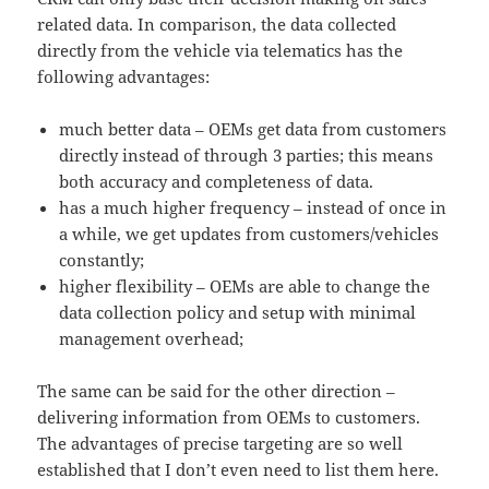
related data. In comparison, the data collected
directly from the vehicle via telematics has the
following advantages:
much better data – OEMs get data from customers
directly instead of through 3 parties; this means
both accuracy and completeness of data.
has a much higher frequency – instead of once in
a while, we get updates from customers/vehicles
constantly;
higher flexibility – OEMs are able to change the
data collection policy and setup with minimal
management overhead;
The same can be said for the other direction –
delivering information from OEMs to customers.
The advantages of precise targeting are so well
established that I don’t even need to list them here.