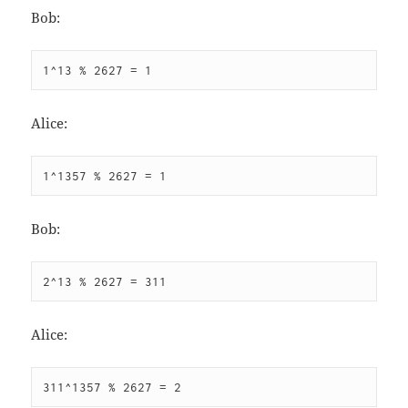
Bob:
1^13 % 2627 = 1
Alice:
1^1357 % 2627 = 1
Bob:
2^13 % 2627 = 311
Alice:
311^1357 % 2627 = 2