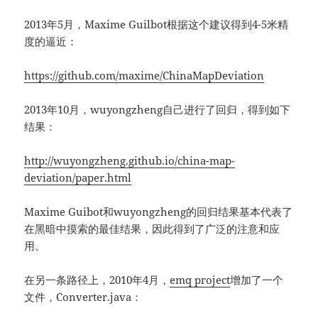
2013年5月，Maxime Guilbot根据这个建议得到4-5米精
度的逼近：
https://github.com/maxime/ChinaMapDeviation
2013年10月，wuyongzheng自己进行了回归，得到如下
结果：
http://wuyongzheng.github.io/china-map-
deviation/paper.html
Maxime Guibot和wuyongzheng的回归结果基本代表了
在黑暗中摸索的最佳结果，因此得到了广泛的注意和应
用。
在另一条路径上，2010年4月，
emq project
增加了一个
文件，Converter.java：