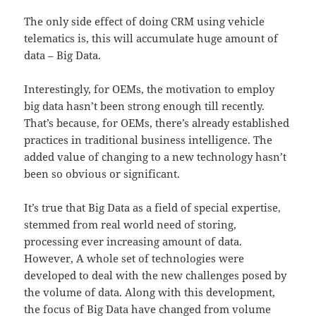
The only side effect of doing CRM using vehicle
telematics is, this will accumulate huge amount of
data – Big Data.
Interestingly, for OEMs, the motivation to employ
big data hasn’t been strong enough till recently.
That’s because, for OEMs, there’s already established
practices in traditional business intelligence. The
added value of changing to a new technology hasn’t
been so obvious or significant.
It’s true that Big Data as a field of special expertise,
stemmed from real world need of storing,
processing ever increasing amount of data.
However, A whole set of technologies were
developed to deal with the new challenges posed by
the volume of data. Along with this development,
the focus of Big Data have changed from volume