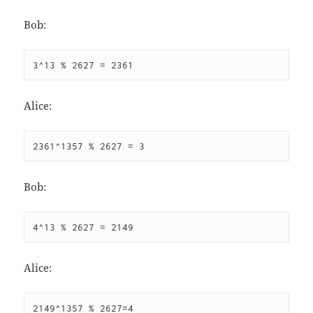
Bob:
3^13 % 2627 = 2361
Alice:
2361^1357 % 2627 = 3
Bob:
4^13 % 2627 = 2149
Alice:
2149^1357 % 2627=4