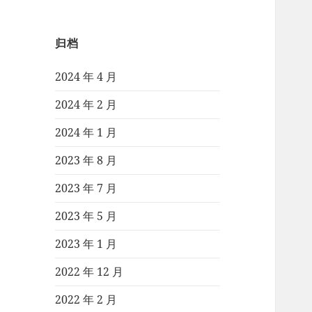
归档
2024 年 4 月
2024 年 2 月
2024 年 1 月
2023 年 8 月
2023 年 7 月
2023 年 5 月
2023 年 1 月
2022 年 12 月
2022 年 2 月