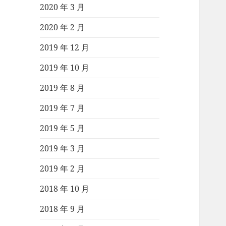
2020 年 3 月
2020 年 2 月
2019 年 12 月
2019 年 10 月
2019 年 8 月
2019 年 7 月
2019 年 5 月
2019 年 3 月
2019 年 2 月
2018 年 10 月
2018 年 9 月