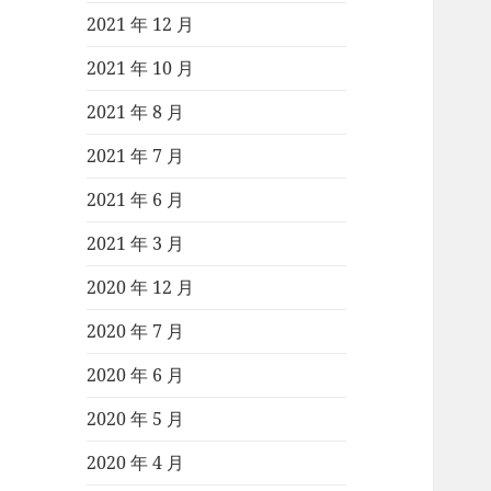
2021 年 12 月
2021 年 10 月
2021 年 8 月
2021 年 7 月
2021 年 6 月
2021 年 3 月
2020 年 12 月
2020 年 7 月
2020 年 6 月
2020 年 5 月
2020 年 4 月