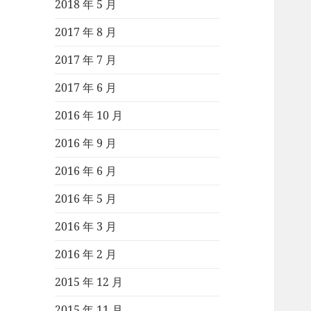
2018 年 5 月
2017 年 8 月
2017 年 7 月
2017 年 6 月
2016 年 10 月
2016 年 9 月
2016 年 6 月
2016 年 5 月
2016 年 3 月
2016 年 2 月
2015 年 12 月
2015 年 11 月