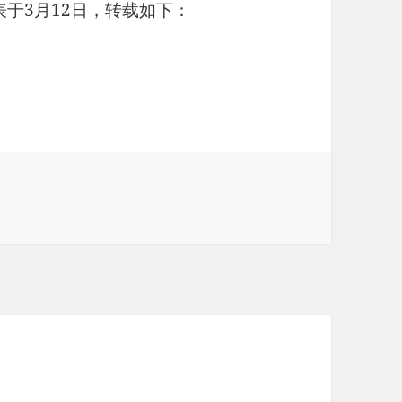
表于3月12日，转载如下：