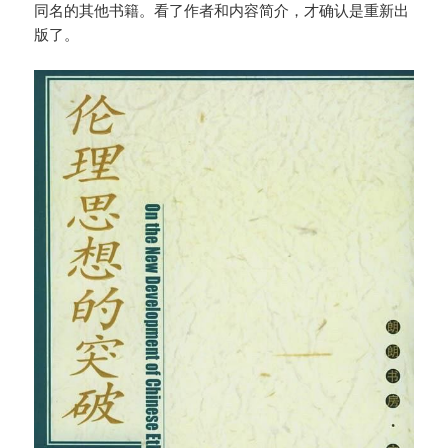
同名的其他书籍。看了作者和内容简介，才确认是重新出
版了。