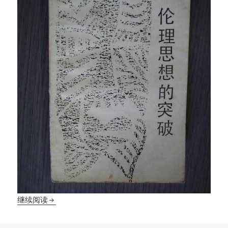
《伦理思想的突破》再读
继续阅读