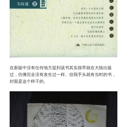
在新版中没有任何地方提到该书其实很早就在大陆出版
过，仿佛完全没有发生过一样。但我手头就有当时的书，
封面是这个样子的。