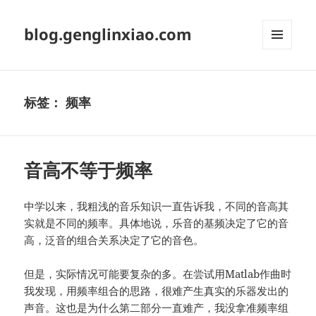
blog.genglinxiao.com
菜单和
挂件
标签：
频率
音高不等于频率
中学以来，我粗浅的音乐知识一直告诉我，不同的音高其
实就是不同的频率。具体地说，乐音的基频决定了它的音
高，泛音的组合关系决定了它的音色。
但是，实际情况可能要复杂的多。在尝试用Matlab作曲时
我发现，用频率组合的思路，很难产生真实的乐器发出的
声音。这也是为什么第二部分一直难产，我没拿准频率组