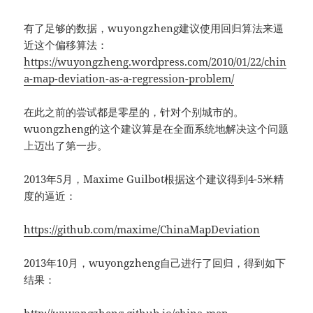
有了足够的数据，wuyongzheng建议使用回归算法来逼
近这个偏移算法：
https://wuyongzheng.wordpress.com/2010/01/22/chin
a-map-deviation-as-a-regression-problem/
在此之前的尝试都是零星的，针对个别城市的。
wuongzheng的这个建议算是在全面系统地解决这个问题
上迈出了第一步。
2013年5月，Maxime Guilbot根据这个建议得到4-5米精
度的逼近：
https://github.com/maxime/ChinaMapDeviation
2013年10月，wuyongzheng自己进行了回归，得到如下
结果：