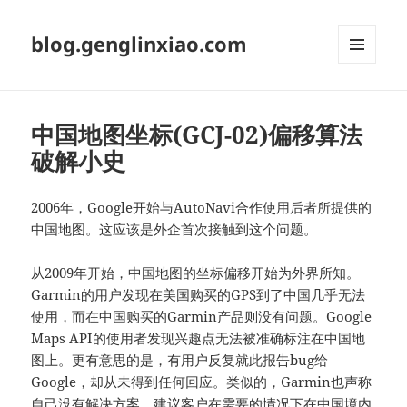
blog.genglinxiao.com
菜单和
挂件
中国地图坐标(GCJ-02)偏移算法
破解小史
2006年，Google开始与AutoNavi合作使用后者所提供的
中国地图。这应该是外企首次接触到这个问题。
从2009年开始，中国地图的坐标偏移开始为外界所知。
Garmin的用户发现在美国购买的GPS到了中国几乎无法
使用，而在中国购买的Garmin产品则没有问题。Google
Maps API的使用者发现兴趣点无法被准确标注在中国地
图上。更有意思的是，有用户反复就此报告bug给
Google，却从未得到任何回应。类似的，Garmin也声称
自己没有解决方案，建议客户在需要的情况下在中国境内